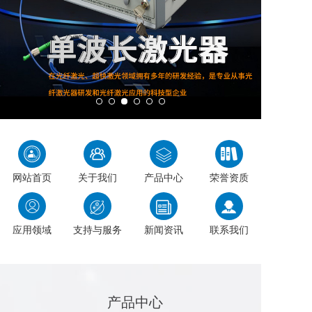
网站首页
关于我们
产品中心
荣誉资质
应用领域
支持与服务
新闻资讯
联系我们
产品中心