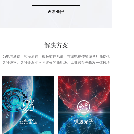
查看全部
解决方案
为电信通信、数据通信、视频监控系统、有线电视传输设备厂商提供
各种速率、各种距离和不同波长的商用级、工业级等光收发一体模块
激光雷达
微波光子