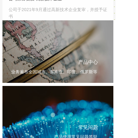
公司于2021年9月通过高新技术企业复审，并授予证
书
产品中心
业务遍布全国城市、东南亚、印度、俄罗斯等
常见问题
产品使用常见问题答疑