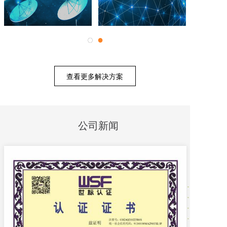
●
●
查看更多解决方案
公司新闻