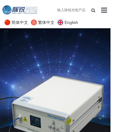
简体中文
繁体中文
English
网站首页
关于我们
产品展示
应用领域
支持与服务
新闻资讯
联系我们