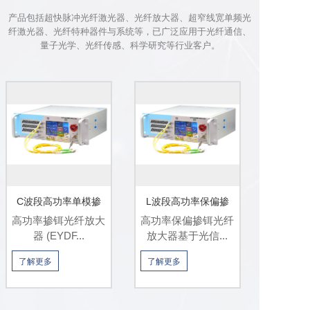
产品包括超快脉冲光纤激光器、光纤放大器、超窄线宽单频光
纤激光器、光纤特种器件与系统等，已广泛应用于光纤通信、
量子光学、光纤传感、科学研究等行业客户。
C波段高功率单模掺
L波段高功率保偏掺
高功率掺铒光纤放大
高功率保偏掺铒光纤
铒...
铒...
器 (EYDF...
放大器基于光信...
了解更多
了解更多