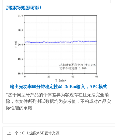
输出光功率稳定性
输出光功率60分钟稳定性@ -3dBm输入，APC模式
*鉴于同型号产品的个体差异为客观存在且无法完全消
除，本文件所列测试数据均为参考值，不构成对产品实
际性能的承诺
上一个：C+L波段ASE宽带光源