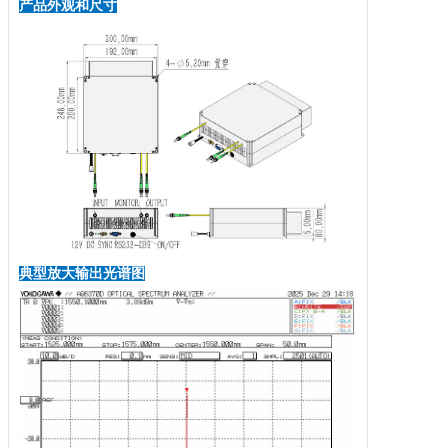
产品外观和尺寸
典型放大输出光谱图